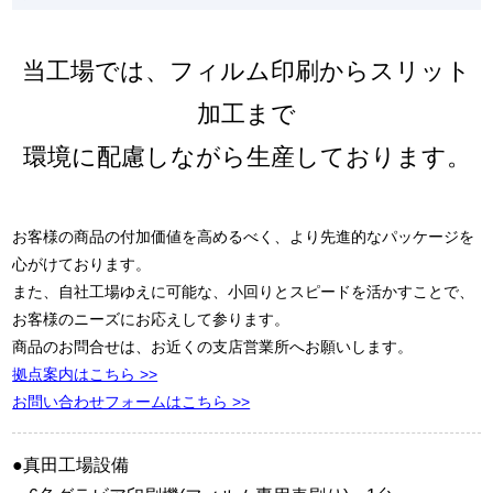
当工場では、フィルム印刷からスリット
加工まで
環境に配慮しながら生産しております。
お客様の商品の付加価値を高めるべく、より先進的なパッケージを
心がけております。
また、自社工場ゆえに可能な、小回りとスピードを活かすことで、
お客様のニーズにお応えして参ります。
商品のお問合せは、お近くの支店営業所へお願いします。
拠点案内はこちら >>
お問い合わせフォームはこちら >>
●真田工場設備