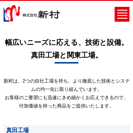
幅広いニーズに応える、技術と設備。
真田工場と関東工場。
新村は、2つの自社工場を持ち、より徹底した技術とシステ
ムの均一化に取り組んでいます。
お客様のご要望にも迅速にきめ細かくお応えできるので、
付加価値を持った商品をご提供いたします。
真田工場