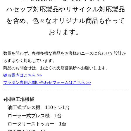
ハセップ対応製品やリサイクル対応製品
を含め、色々なオリジナル商品も作って
おります。
数量を問わず、多種多様な商品をお客様のニーズに合わせて設計か
らすばやく対応しています。
商品のお問合せは、お近くの支店営業所へお願いします。
拠点案内はこちら >>
プラダン専用お問い合わせフォームはこちら >>
●関東工場機械
油圧式プレス機 110トン1台
ローラー式プレス機 1台
ロータリーストッカー 1台