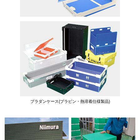
プラダンケース(プラピン・熱溶着仕様製品)